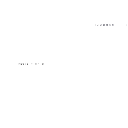
ГЛАВНАЯ
•
прайс
>
мини