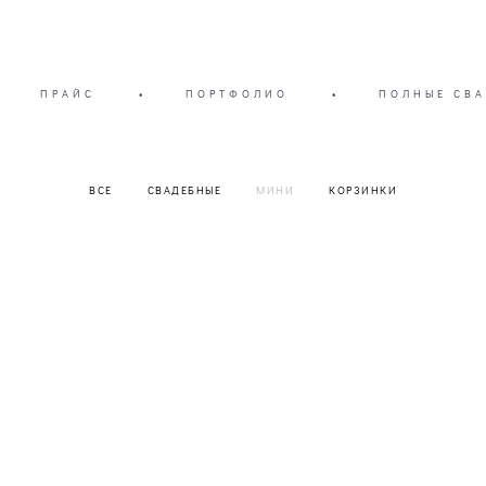
ПРАЙС
•
ПОРТФОЛИО
•
ПОЛНЫЕ СВА
ВСЕ
СВАДЕБНЫЕ
МИНИ
КОРЗИНКИ