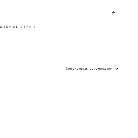
ДЕБНЫЕ СЕРИИ
Сортировка:
рекомендуем